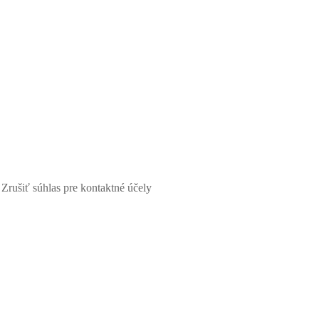
Zrušiť súhlas pre kontaktné účely