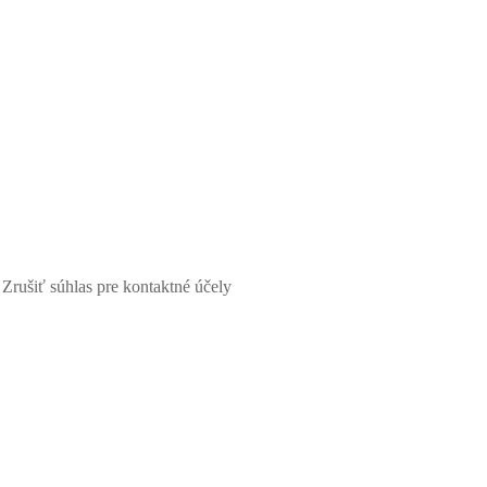
Zrušiť súhlas pre kontaktné účely