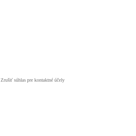
Zrušiť súhlas pre kontaktné účely