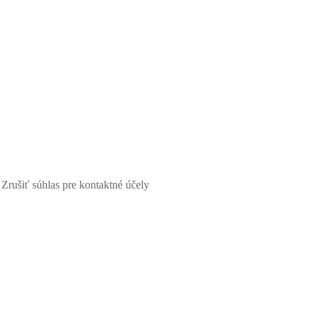
Zrušiť súhlas pre kontaktné účely