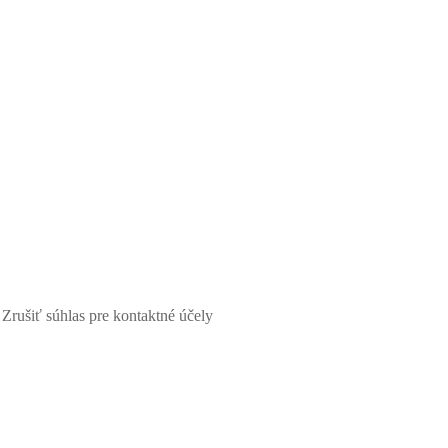
Zrušiť súhlas pre kontaktné účely