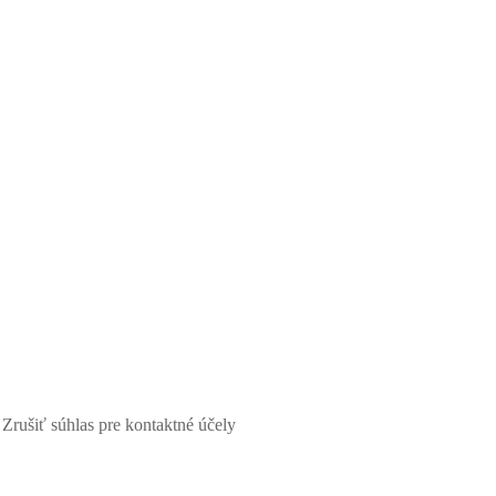
Zrušiť súhlas pre kontaktné účely