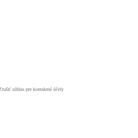
Zrušiť súhlas pre kontaktné účely