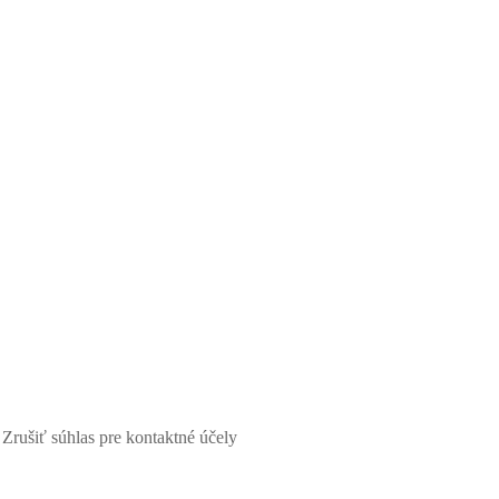
Zrušiť súhlas pre kontaktné účely