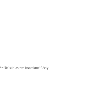
Zrušiť súhlas pre kontaktné účely